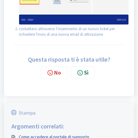
contattarci attraverso l'inserimento di un nuovo ticket per
richiedere l'invio di una nuova email di attivazione
Questa risposta ti è stata utile?
No
Sì
Stampa
Argomenti correlati:
Come accedere al portale di supporto