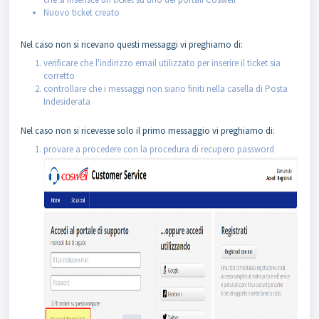
N
uovo ticket creato
Nel caso non si ricevano questi messaggi vi preghiamo di:
verificare che l'indirizzo email utilizzato per inserire il ticket sia
corretto
controllare che i messaggi non siano finiti nella casella di Posta
Indesiderata
Nel caso non si ricevesse solo il primo messaggio vi preghiamo di:
provare a procedere con la procedura di recupero password